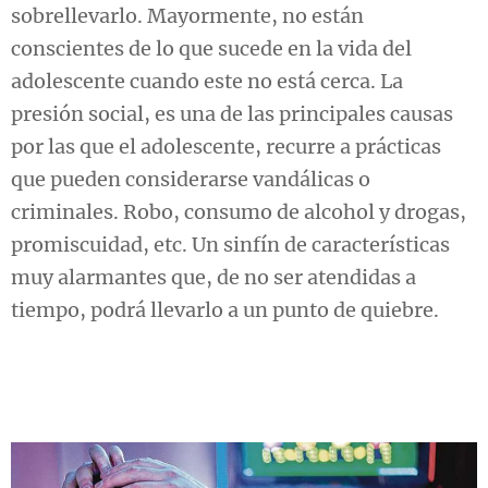
sobrellevarlo. Mayormente, no están
conscientes de lo que sucede en la vida del
adolescente cuando este no está cerca. La
presión social, es una de las principales causas
por las que el adolescente, recurre a prácticas
que pueden considerarse vandálicas o
criminales. Robo, consumo de alcohol y drogas,
promiscuidad, etc. Un sinfín de características
muy alarmantes que, de no ser atendidas a
tiempo, podrá llevarlo a un punto de quiebre.