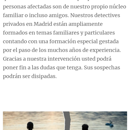
personas afectadas son de nuestro propio núcleo
familiar o incluso amigos. Nuestros detectives
privados en Madrid están ampliamente
formados en temas familiares y particulares
contando con una formación especial gestada
por el paso de los muchos años de experiencia.
Gracias a nuestra intervención usted podrá
poner fin a las dudas que tenga. Sus sospechas
podrán ser disipadas.