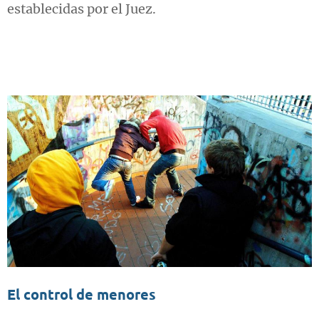
establecidas por el Juez.
El control de menores