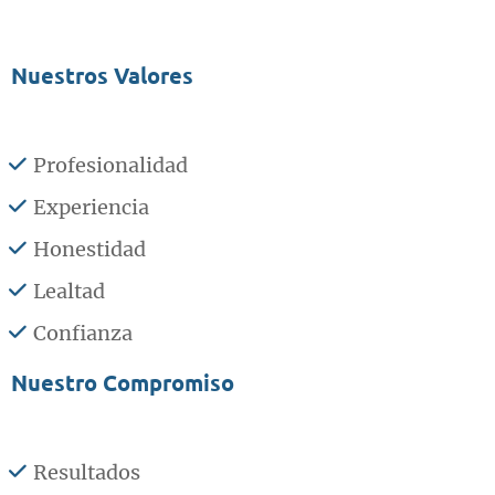
Nuestros Valores
Profesionalidad
Experiencia
Honestidad
Lealtad
Confianza
Nuestro Compromiso
Resultados