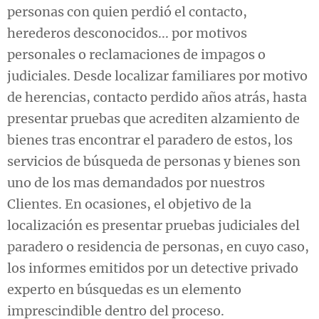
personas con quien perdió el contacto,
herederos desconocidos... por motivos
personales o reclamaciones de impagos o
judiciales. Desde localizar familiares por motivo
de herencias, contacto perdido años atrás, hasta
presentar pruebas que acrediten alzamiento de
bienes tras encontrar el paradero de estos, los
servicios de búsqueda de personas y bienes son
uno de los mas demandados por nuestros
Clientes. En ocasiones, el objetivo de la
localización es presentar pruebas judiciales del
paradero o residencia de personas, en cuyo caso,
los informes emitidos por un detective privado
experto en búsquedas es un elemento
imprescindible dentro del proceso.