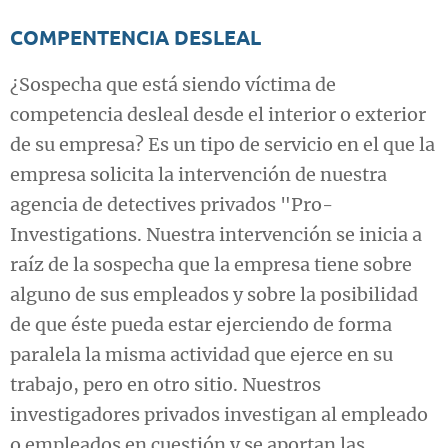
COMPENTENCIA DESLEAL
¿Sospecha que está siendo víctima de
competencia desleal desde el interior o exterior
de su empresa? Es un tipo de servicio en el que la
empresa solicita la intervención de nuestra
agencia de detectives privados "Pro-
Investigations. Nuestra intervención se inicia a
raíz de la sospecha que la empresa tiene sobre
alguno de sus empleados y sobre la posibilidad
de que éste pueda estar ejerciendo de forma
paralela la misma actividad que ejerce en su
trabajo, pero en otro sitio. Nuestros
investigadores privados investigan al empleado
o empleados en cuestión y se aportan las