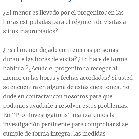
¿El menor es llevado por el progenitor en las
horas estipuladas para el régimen de visitas a
sitios inapropiados?
¿Es el menor dejado con terceras personas
durante las horas de visita? ¿Lo hace de forma
habitual?¿Acude el progenitor a recoger al
menor en las horas y fechas acordadas? Si usted
se encuentra en alguna de estas cuestiones, no
dude en contactar con nosotros para que
podamos ayudarle a resolver estos problemas.
En "Pro-Investigations" realizaremos la
investigación pertinente para comprobar si se
cumple de forma íntegra, las medidas