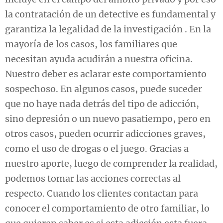
la contratación de un detective es fundamental y
garantiza la legalidad de la investigación . En la
mayoría de los casos, los familiares que
necesitan ayuda acudirán a nuestra oficina.
Nuestro deber es aclarar este comportamiento
sospechoso. En algunos casos, puede suceder
que no haye nada detrás del tipo de adicción,
sino depresión o un nuevo pasatiempo, pero en
otros casos, pueden ocurrir adicciones graves,
como el uso de drogas o el juego. Gracias a
nuestro aporte, luego de comprender la realidad,
podemos tomar las acciones correctas al
respecto. Cuando los clientes contactan para
conocer el comportamiento de otro familiar, lo