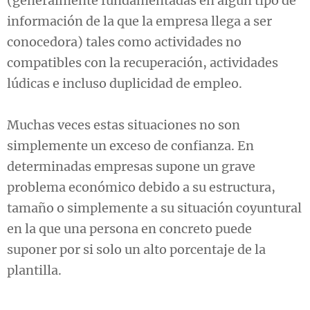
(generalmente fundamentadas en algún tipo de
información de la que la empresa llega a ser
conocedora) tales como actividades no
compatibles con la recuperación, actividades
lúdicas e incluso duplicidad de empleo.
Muchas veces estas situaciones no son
simplemente un exceso de confianza. En
determinadas empresas supone un grave
problema económico debido a su estructura,
tamaño o simplemente a su situación coyuntural
en la que una persona en concreto puede
suponer por si solo un alto porcentaje de la
plantilla.