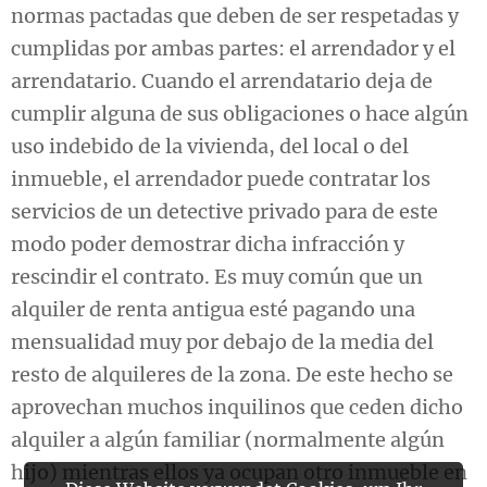
normas pactadas que deben de ser respetadas y
cumplidas por ambas partes: el arrendador y el
arrendatario. Cuando el arrendatario deja de
cumplir alguna de sus obligaciones o hace algún
uso indebido de la vivienda, del local o del
inmueble, el arrendador puede contratar los
servicios de un detective privado para de este
modo poder demostrar dicha infracción y
rescindir el contrato. Es muy común que un
alquiler de renta antigua esté pagando una
mensualidad muy por debajo de la media del
resto de alquileres de la zona. De este hecho se
aprovechan muchos inquilinos que ceden dicho
alquiler a algún familiar (normalmente algún
hijo) mientras ellos ya ocupan otro inmueble en