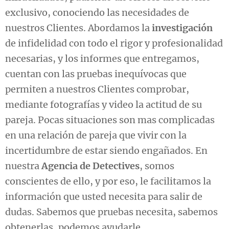
exclusivo, conociendo las necesidades de
nuestros Clientes. Abordamos la
investigación
de infidelidad con todo el rigor y profesionalidad
necesarias, y los informes que entregamos,
cuentan con las pruebas inequívocas que
permiten a nuestros Clientes comprobar,
mediante fotografías y video la actitud de su
pareja. Pocas situaciones son mas complicadas
en una relación de pareja que vivir con la
incertidumbre de estar siendo engañados. En
nuestra
Agencia de Detectives
, somos
conscientes de ello, y por eso, le facilitamos la
información que usted necesita para salir de
dudas. Sabemos que pruebas necesita, sabemos
obtenerlas, podemos ayudarle.