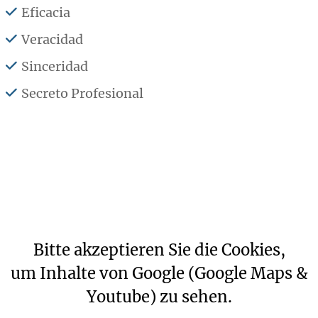
Eficacia
Veracidad
Sinceridad
Secreto Profesional
Bitte akzeptieren Sie die Cookies,
um Inhalte von Google (Google Maps &
Youtube) zu sehen.