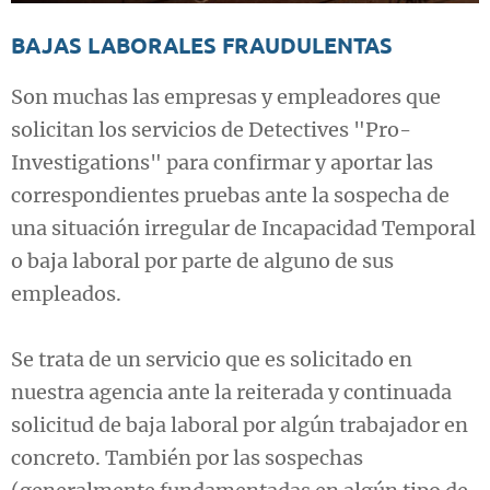
BAJAS LABORALES FRAUDULENTAS
Son muchas las empresas y empleadores que
solicitan los servicios de Detectives "Pro-
Investigations" para confirmar y aportar las
correspondientes pruebas ante la sospecha de
una situación irregular de Incapacidad Temporal
o baja laboral por parte de alguno de sus
empleados.
Se trata de un servicio que es solicitado en
nuestra agencia ante la reiterada y continuada
solicitud de baja laboral por algún trabajador en
concreto. También por las sospechas