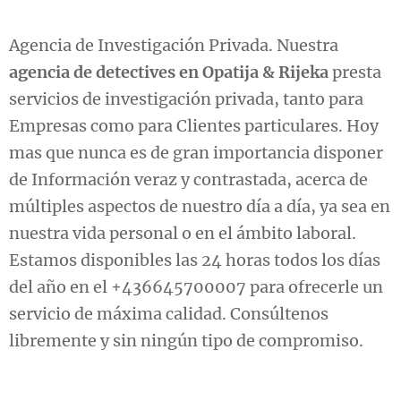
Agencia de Investigación Privada. Nuestra
agencia de detectives en Opatija & Rijeka
presta
servicios de investigación privada, tanto para
Empresas como para Clientes particulares. Hoy
mas que nunca es de gran importancia disponer
de Información veraz y contrastada, acerca de
múltiples aspectos de nuestro día a día, ya sea en
nuestra vida personal o en el ámbito laboral.
Estamos disponibles las 24 horas todos los días
del año en el +436645700007 para ofrecerle un
servicio de máxima calidad. Consúltenos
libremente y sin ningún tipo de compromiso.