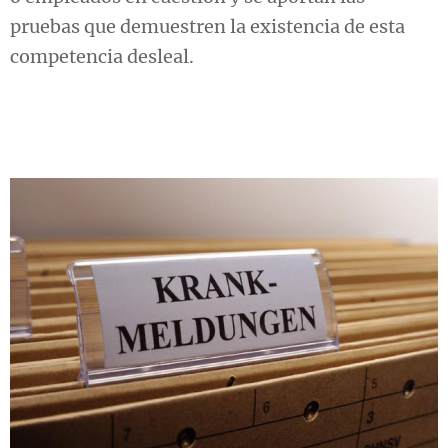
pruebas que demuestren la existencia de esta
competencia desleal.