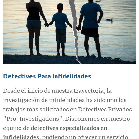
Detectives Para Infidelidades
Desde el inicio de nuestra trayectoria, la
investigación de infidelidades ha sido uno los
trabajos mas solicitados en Detectives Privados
"Pro-Investigations". Disponemos en nuestro
equipo de
detectives especializados en
infidelidades
, pudiendo un ofrecer un servicio