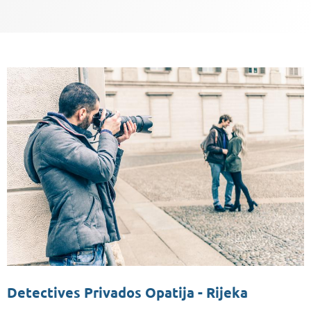
Detectives Privados Opatija - Rijeka