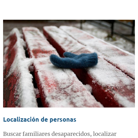
Localización de personas
Buscar familiares desaparecidos, localizar