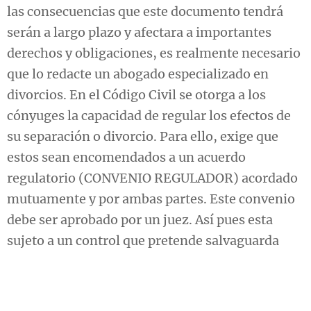
las consecuencias que este documento tendrá
serán a largo plazo y afectara a importantes
derechos y obligaciones, es realmente necesario
que lo redacte un abogado especializado en
divorcios. En el Código Civil se otorga a los
cónyuges la capacidad de regular los efectos de
su separación o divorcio. Para ello, exige que
estos sean encomendados a un acuerdo
regulatorio (CONVENIO REGULADOR) acordado
mutuamente y por ambas partes. Este convenio
debe ser aprobado por un juez. Así pues esta
sujeto a un control que pretende salvaguarda