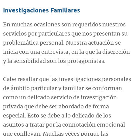
Investigaciones Familiares
En muchas ocasiones son requeridos nuestros
servicios por particulares que nos presentan su
problemática personal. Nuestra actuación se
inicia con una entrevista, en la que la discreción
y la sensibilidad son los protagonistas.
Cabe resaltar que las investigaciones personales
de ámbito particular y familiar se conforman
como un delicado servicio de investigación
privada que debe ser abordado de forma
especial. Esto se debe a lo delicado de los
asuntos a tratar por la connotación emocional
que conllevan. Muchas veces porque las