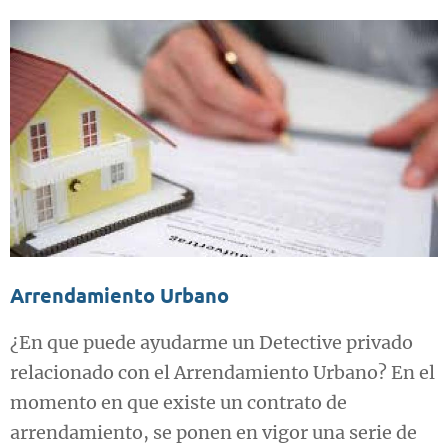
Arrendamiento Urbano
¿En que puede ayudarme un Detective privado
relacionado con el Arrendamiento Urbano? En el
momento en que existe un contrato de
arrendamiento, se ponen en vigor una serie de