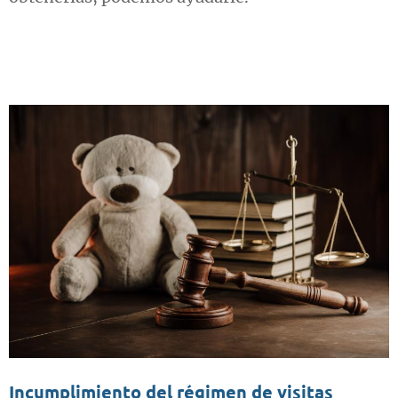
Incumplimiento del régimen de visitas