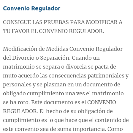
Convenio Regulador
CONSIGUE LAS PRUEBAS PARA MODIFICAR A
TU FAVOR EL CONVENIO REGULADOR.
Modificación de Medidas Convenio Regulador
del Divorcio o Separación. Cuando un
matrimonio se separa o divorcia se pacta de
muto acuerdo las consecuencias patrimoniales y
personales y se plasman en un documento de
obligado cumplimiento una ves el matrimonio
se ha roto. Este documento es el CONVENIO
REGULADOR. El hecho de su obligación de
cumplimiento es lo que hace que el contenido de
este convenio sea de suma importancia. Como