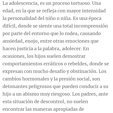
La adolescencia, es un proceso tortuoso. Una
edad, en la que se refleja con mayor intensidad
la personalidad del niño o niña. Es una época
difícil, donde se siente una total incomprensión
por parte del entorno que lo rodea, causando
ansiedad, enojo, entre otras emociones que
hacen justicia a la palabra, adolecer. En
ocasiones, los hijos suelen demostrar
comportamientos erráticos o rebeldes, donde se
expresan con mucho desafío y obstinación. Los
cambios hormonales y la presión social, son
detonantes peligrosos que pueden conducir a su
hijo a un abismo muy riesgoso. Los padres, ante
esta situación de descontrol, no suelen
encontrar las maneras apropiadas de