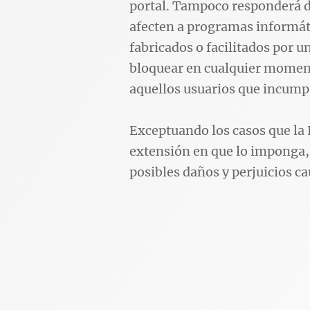
portal. Tampoco responderá d
afecten a programas informát
fabricados o facilitados por un
bloquear en cualquier momento
aquellos usuarios que incump
Exceptuando los casos que la
extensión en que lo imponga, 
posibles daños y perjuicios ca