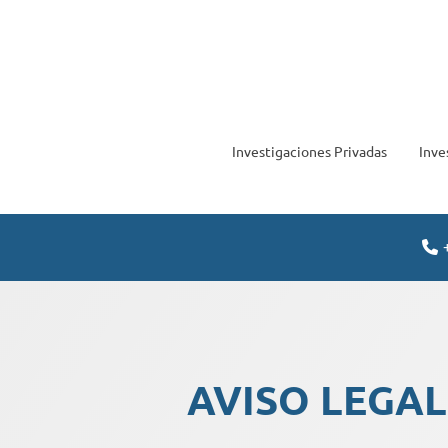
Investigaciones Privadas
Inve
AVISO LEGAL