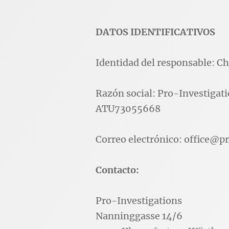
DATOS IDENTIFICATIVOS
Identidad del responsable: Ch
Razón social: Pro-Investigati
ATU73055668
Correo electrónico: office@p
Contacto:
Pro-Investigations
Nanninggasse 14/6