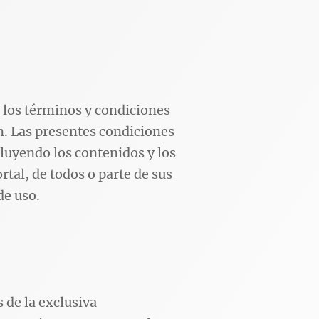
a los términos y condiciones
an. Las presentes condiciones
cluyendo los contenidos y los
rtal, de todos o parte de sus
de uso.
 de la exclusiva