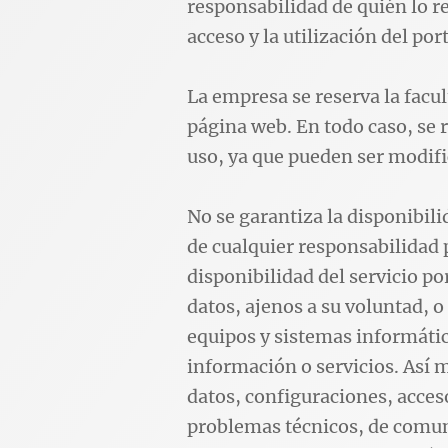
responsabilidad de quién lo re
acceso y la utilización del por
La empresa se reserva la facu
página web. En todo caso, se
uso, ya que pueden ser modifi
No se garantiza la disponibi
de cualquier responsabilidad 
disponibilidad del servicio po
datos, ajenos a su voluntad, 
equipos y sistemas informátic
información o servicios. Así 
datos, configuraciones, acces
problemas técnicos, de comun