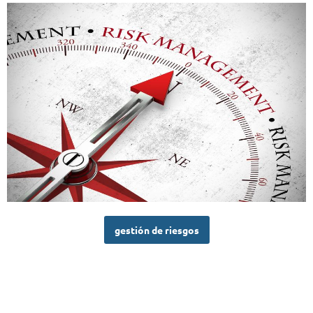
gestión de riesgos