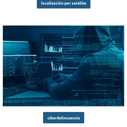
localización por satélite
ciberdelincuencia