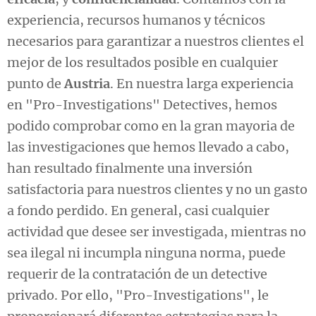
experiencia, recursos humanos y técnicos
necesarios para garantizar a nuestros clientes el
mejor de los resultados posible en cualquier
punto de
Austria
. En nuestra larga experiencia
en "Pro-Investigations" Detectives, hemos
podido comprobar como en la gran mayoria de
las investigaciones que hemos llevado a cabo,
han resultado finalmente una inversión
satisfactoria para nuestros clientes y no un gasto
a fondo perdido. En general, casi cualquier
actividad que desee ser investigada, mientras no
sea ilegal ni incumpla ninguna norma, puede
requerir de la contratación de un detective
privado. Por ello, "Pro-Investigations", le