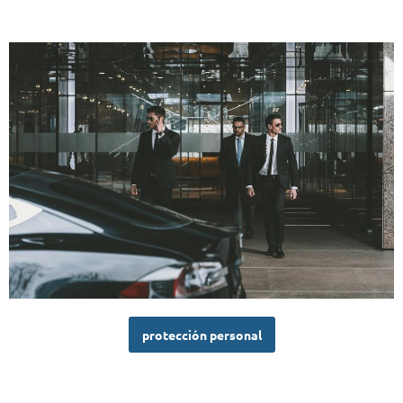
protección personal