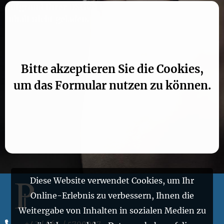
Aufgrund Ihrer DSGVO Einstellungen wird dieser
Inhalt nicht geladen.
Bitte akzeptieren Sie die Cookies,
um das Formular nutzen zu können.
Diese Website verwendet Cookies, um Ihr
Online-Erlebnis zu verbessern, Ihnen die
Weitergabe von Inhalten in sozialen Medien zu
+43 / 664 / 5700007