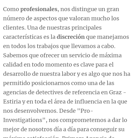
Como
profesionales
, nos distingue un gran
número de aspectos que valoran mucho los
clientes. Una de nuestras principales
características es la
discreción
que manejamos
en todos los trabajos que llevamos a cabo.
Sabemos que ofrecer un servicio de máxima
calidad en todo momento es clave para el
desarrollo de nuestra labor y es algo que nos ha
permitido posicionarnos como una de las
agencias de detectives de referencia en Graz -
Estiria y en toda el área de influencia en la que
nos desenvolvemos. Desde "Pro-
Investigations", nos comprometemos a dar lo
mejor de nosotros día a día para conseguir su