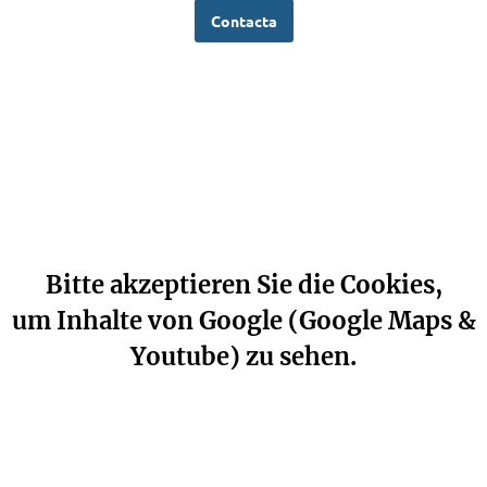
Contacta
Bitte akzeptieren Sie die Cookies,
um Inhalte von Google (Google Maps &
Youtube) zu sehen.