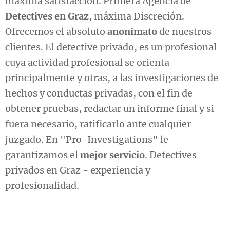
máxima satisfacción. Primera Agencia de
Detectives en Graz
, máxima Discreción.
Ofrecemos el absoluto
anonimato
de nuestros
clientes. El detective privado, es un profesional
cuya actividad profesional se orienta
principalmente y otras, a las investigaciones de
hechos y conductas privadas, con el fin de
obtener pruebas, redactar un informe final y si
fuera necesario, ratificarlo ante cualquier
juzgado. En "Pro-Investigations" le
garantizamos el
mejor servicio
. Detectives
privados en Graz - experiencia y
profesionalidad.