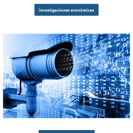
investigaciones económicas