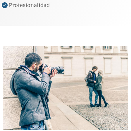
Profesionalidad