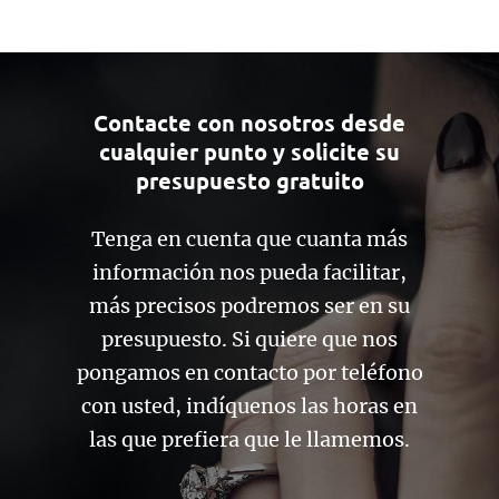
Contacte con nosotros desde
cualquier punto y solicite su
presupuesto gratuito
Tenga en cuenta que cuanta más
información nos pueda facilitar,
más precisos podremos ser en su
presupuesto. Si quiere que nos
pongamos en contacto por teléfono
con usted, indíquenos las horas en
las que prefiera que le llamemos.