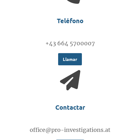
Teléfono
+43 664 5700007
Llamar
Contactar
office@pro-investigations.at