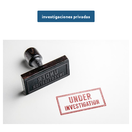
investigaciones privadas