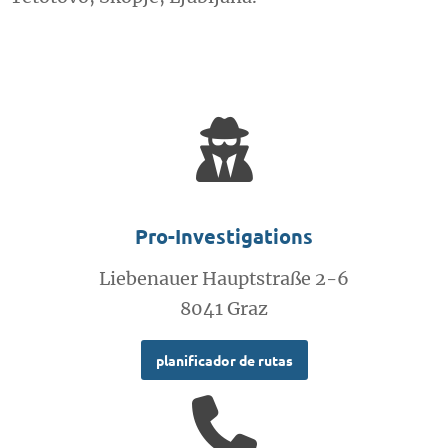
Pro-Investigations
Liebenauer Hauptstraße 2-6
8041 Graz
planificador de rutas