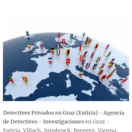
Detectives Privados en Graz (Estiria) - Agencia
de Detectives - Investigaciones
en Graz -
Estiria, Villach, Innsbruck, Bregenz, Vienna,