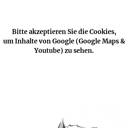
Bitte akzeptieren Sie die Cookies,
um Inhalte von Google (Google Maps &
Youtube) zu sehen.