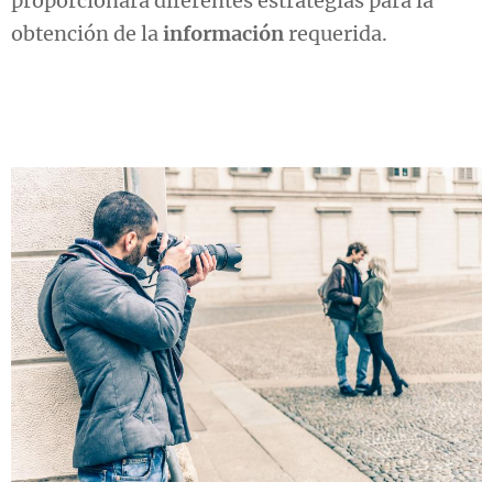
proporcionará diferentes estrategias para la
obtención de la
información
requerida.