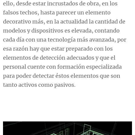
ello, desde estar incrustados de obra, en los
falsos techos, hasta parecer un elemento
decorativo más, en la actualidad la cantidad de
modelos y dispositivos es elevada, contando
cada día con una tecnología más avanzada, por
esa razón hay que estar preparado con los
elementos de detección adecuados y que el
personal cuente con formación especializada
para poder detectar éstos elementos que son
tanto activos como pasivos.