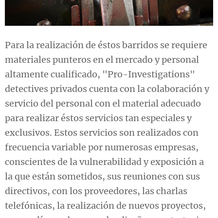
Para la realización de éstos barridos se requiere
materiales punteros en el mercado y personal
altamente cualificado, "Pro-Investigations"
detectives privados cuenta con la colaboración y
servicio del personal con el material adecuado
para realizar éstos servicios tan especiales y
exclusivos. Estos servicios son realizados con
frecuencia variable por numerosas empresas,
conscientes de la vulnerabilidad y exposición a
la que están sometidos, sus reuniones con sus
directivos, con los proveedores, las charlas
telefónicas, la realización de nuevos proyectos,