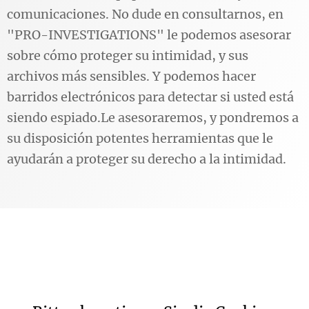
comunicaciones. No dude en consultarnos, en
"PRO-INVESTIGATIONS" le podemos asesorar
sobre cómo proteger su intimidad, y sus
archivos más sensibles. Y podemos hacer
barridos electrónicos para detectar si usted está
siendo espiado.Le asesoraremos, y pondremos a
su disposición potentes herramientas que le
ayudarán a proteger su derecho a la intimidad.