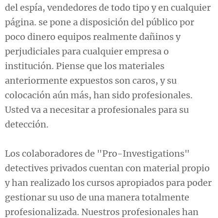
del espía, vendedores de todo tipo y en cualquier
página. se pone a disposición del público por
poco dinero equipos realmente dañinos y
perjudiciales para cualquier empresa o
institución. Piense que los materiales
anteriormente expuestos son caros, y su
colocación aún más, han sido profesionales.
Usted va a necesitar a profesionales para su
detección.
Los colaboradores de "Pro-Investigations"
detectives privados cuentan con material propio
y han realizado los cursos apropiados para poder
gestionar su uso de una manera totalmente
profesionalizada. Nuestros profesionales han