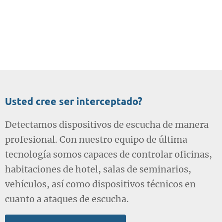
Usted cree ser interceptado?
Detectamos dispositivos de escucha de manera
profesional. Con nuestro equipo de última
tecnología somos capaces de controlar oficinas,
habitaciones de hotel, salas de seminarios,
vehículos, así como dispositivos técnicos en
cuanto a ataques de escucha.