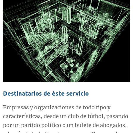
Destinatarios de éste servicio
Empresas y organizaciones de todo tipo y
características, desde un club de fútbol, pasando
por un partido político o un bufete de abogados,