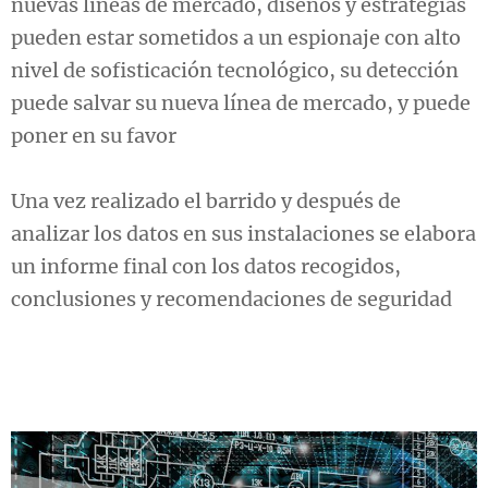
nuevas líneas de mercado, diseños y estrategias
pueden estar sometidos a un espionaje con alto
nivel de sofisticación tecnológico, su detección
puede salvar su nueva línea de mercado, y puede
poner en su favor
Una vez realizado el barrido y después de
analizar los datos en sus instalaciones se elabora
un informe final con los datos recogidos,
conclusiones y recomendaciones de seguridad