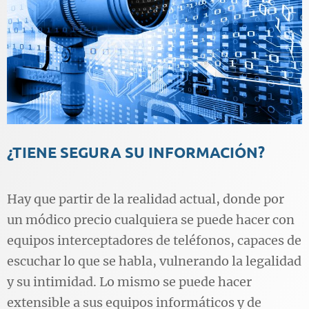
¿TIENE SEGURA SU INFORMACIÓN?
Hay que partir de la realidad actual, donde por
un módico precio cualquiera se puede hacer con
equipos interceptadores de teléfonos, capaces de
escuchar lo que se habla, vulnerando la legalidad
y su intimidad. Lo mismo se puede hacer
extensible a sus equipos informáticos y de