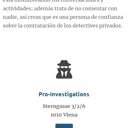
actividades; además trata de no comentar con
nadie, así creas que es una persona de confianza
sobre la contratación de los detectives privados.
Pro-Investigations
Sterngasse 3/2/6
1010 Viena