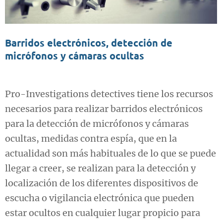
Barridos electrónicos, detección de
micrófonos y cámaras ocultas
Pro-Investigations detectives tiene los recursos
necesarios para realizar barridos electrónicos
para la detección de micrófonos y cámaras
ocultas, medidas contra espía, que en la
actualidad son más habituales de lo que se puede
llegar a creer, se realizan para la detección y
localización de los diferentes dispositivos de
escucha o vigilancia electrónica que pueden
estar ocultos en cualquier lugar propicio para