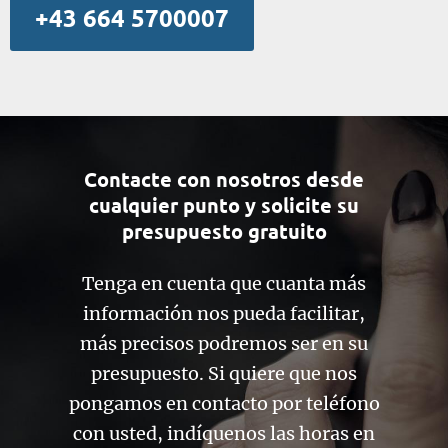
+43 664 5700007
Contacte con nosotros desde
cualquier punto y solicite su
presupuesto gratuito
Tenga en cuenta que cuanta más
información nos pueda facilitar,
más precisos podremos ser en su
presupuesto. Si quiere que nos
pongamos en contacto por teléfono
con usted, indíquenos las horas en