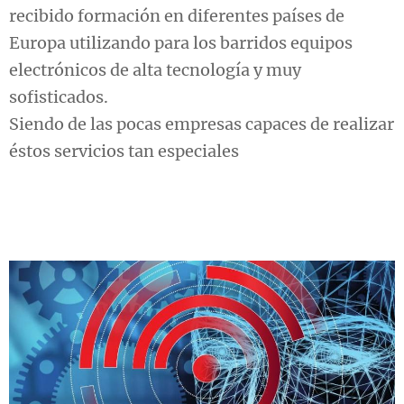
recibido formación en diferentes países de
Europa utilizando para los barridos equipos
electrónicos de alta tecnología y muy
sofisticados.
Siendo de las pocas empresas capaces de realizar
éstos servicios tan especiales