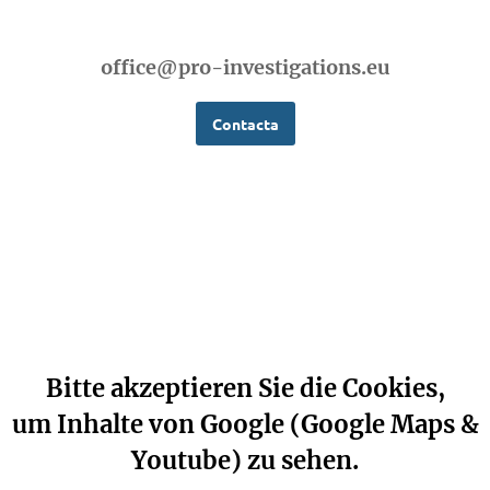
office@pro-investigations.eu
Contacta
Bitte akzeptieren Sie die Cookies,
um Inhalte von Google (Google Maps &
Youtube) zu sehen.