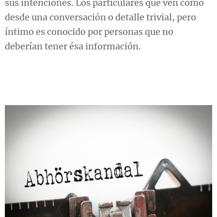
sus intenciones. Los particulares que ven cómo
desde una conversación o detalle trivial, pero
íntimo es conocido por personas que no
deberían tener ésa información.