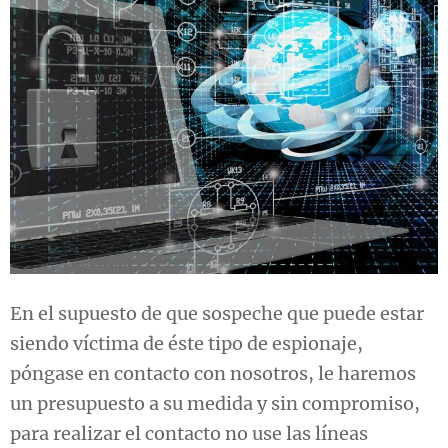
En el supuesto de que sospeche que puede estar
siendo víctima de éste tipo de espionaje,
póngase en contacto con nosotros, le haremos
un presupuesto a su medida y sin compromiso,
para realizar el contacto no use las líneas