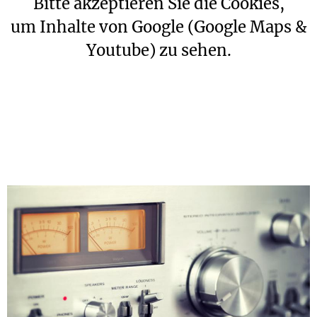
Bitte akzeptieren Sie die Cookies,
um Inhalte von Google (Google Maps &
Youtube) zu sehen.