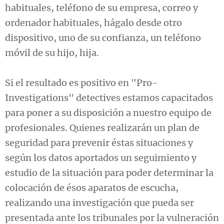
habituales, teléfono de su empresa, correo y
ordenador habituales, hágalo desde otro
dispositivo, uno de su confianza, un teléfono
móvil de su hijo, hija.
Si el resultado es positivo en "Pro-
Investigations" detectives estamos capacitados
para poner a su disposición a nuestro equipo de
profesionales. Quienes realizarán un plan de
seguridad para prevenir éstas situaciones y
según los datos aportados un seguimiento y
estudio de la situación para poder determinar la
colocación de ésos aparatos de escucha,
realizando una investigación que pueda ser
presentada ante los tribunales por la vulneración