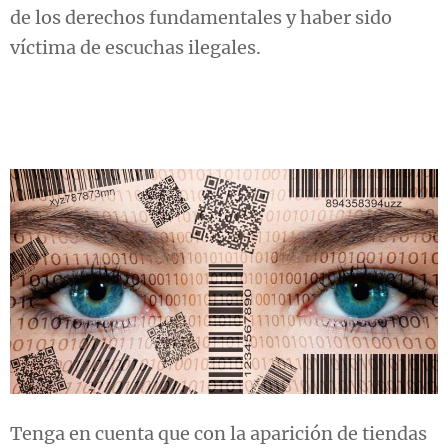
de los derechos fundamentales y haber sido
víctima de escuchas ilegales.
Tenga en cuenta que con la aparición de tiendas