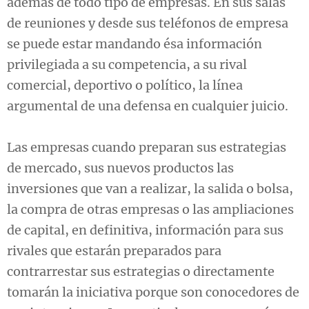
además de todo tipo de empresas. En sus salas
de reuniones y desde sus teléfonos de empresa
se puede estar mandando ésa información
privilegiada a su competencia, a su rival
comercial, deportivo o político, la línea
argumental de una defensa en cualquier juicio.
Las empresas cuando preparan sus estrategias
de mercado, sus nuevos productos las
inversiones que van a realizar, la salida o bolsa,
la compra de otras empresas o las ampliaciones
de capital, en definitiva, información para sus
rivales que estarán preparados para
contrarrestar sus estrategias o directamente
tomarán la iniciativa porque son conocedores de