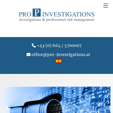
+43 (0) 664 / 5700007
office@pro-investigations.at