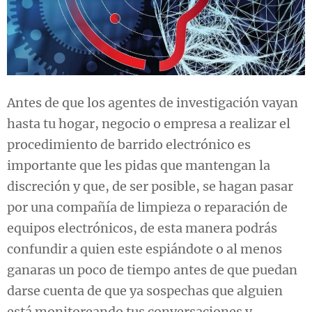
Antes de que los agentes de investigación vayan
hasta tu hogar, negocio o empresa a realizar el
procedimiento de barrido electrónico es
importante que les pidas que mantengan la
discreción y que, de ser posible, se hagan pasar
por una compañía de limpieza o reparación de
equipos electrónicos, de esta manera podrás
confundir a quien este espiándote o al menos
ganaras un poco de tiempo antes de que puedan
darse cuenta de que ya sospechas que alguien
está monitoreando tus conversaciones y