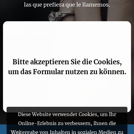
las que prefiera que le llamemos.
Aufgrund Ihrer DSGVO Einstellungen wird dieser
Inhalt nicht geladen.
Bitte akzeptieren Sie die Cookies,
um das Formular nutzen zu können.
Diese Website verwendet Cookies, um Ihr
Online-Erlebnis zu verbessern, Ihnen die
Weitergabe von Inhalten in sozialen Medien zu